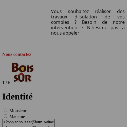
Vous souhaitez réaliser des
travaux d'isolation de vos
combles ? Besoin de notre
intervention ? N'hésitez pas à
nous appeler !
Nous contactez
1 / 6
Identité
Monsieur
Madame