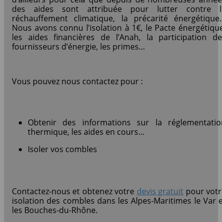
des aides sont attribuée pour lutter contre l
réchauffement climatique, la précarité énergétique
Nous avons connu l’isolation à 1€, le Pacte énergétiqu
les aides financières de l’Anah, la participation de
fournisseurs d’énergie, les primes…
Vous pouvez nous contactez pour :
Obtenir des informations sur la réglementatio
thermique, les aides en cours…
Isoler vos combles
Contactez-nous et obtenez votre
devis gratuit
pour votr
isolation des combles dans les Alpes-Maritimes le Var 
les Bouches-du-Rhône.