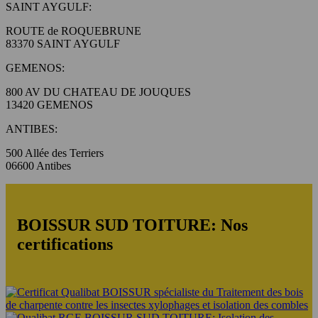
SAINT AYGULF:
ROUTE de ROQUEBRUNE
83370 SAINT AYGULF
GEMENOS:
800 AV DU CHATEAU DE JOUQUES
13420 GEMENOS
ANTIBES:
500 Allée des Terriers
06600 Antibes
BOISSUR SUD TOITURE: Nos
certifications