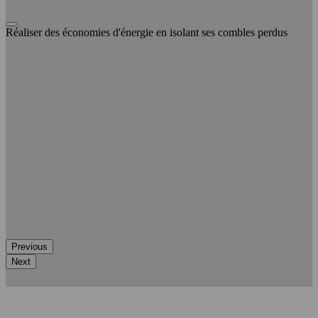
Réaliser des économies d'énergie en isolant ses combles perdus
Previous
Next