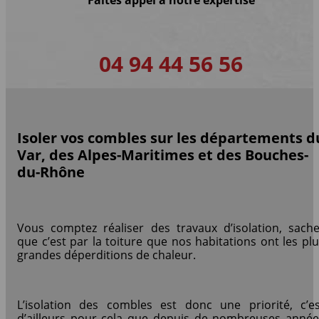
Faites appel à notre expertise
04 94 44 56 56
Isoler vos combles sur les départements d
Var, des Alpes-Maritimes et des Bouches-
du-Rhône
Vous comptez réaliser des travaux d’isolation, sache
que c’est par la toiture que nos habitations ont les pl
grandes déperditions de chaleur.
L’isolation des combles est donc une priorité, c’es
d’ailleurs pour cela que depuis de nombreuses année