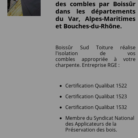
des combles par Boissûr
dans les départements
du Var, Alpes-Maritimes
et Bouches-du-Rhône.
Boissûr Sud Toiture réalise
l'isolation de vos
combles appropriée à votre
charpente. Entreprise RGE :
Certification Qualibat 1522
Certification Qualibat 1523
Certification Qualibat 1532
Membre du Syndicat National
des Applicateurs de la
Préservation des bois.