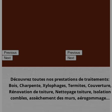
Previous
Previous
Next
Next
Découvrez toutes nos prestations de traitements:
Bois, Charpente, Xylophages, Termites, Couverture,
Rénovation de toiture, Nettoyage toiture, Isolation
combles, assèchement des murs, aérogommage...