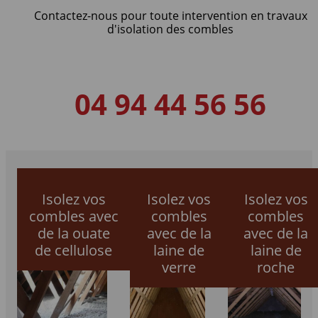
Contactez-nous pour toute intervention en travaux
d'isolation des combles
04 94 44 56 56
Isolez vos
Isolez vos
Isolez vos
combles avec
combles
combles
de la ouate
avec de la
avec de la
de cellulose
laine de
laine de
verre
roche